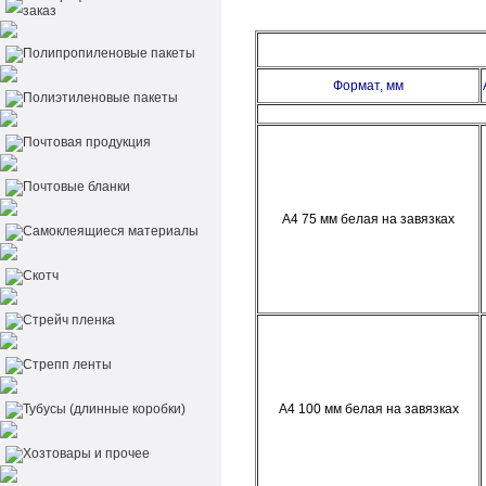
заказ
Полипропиленовые пакеты
Формат, мм
Полиэтиленовые пакеты
Почтовая продукция
Почтовые бланки
А4 75 мм белая на завязках
Самоклеящиеся материалы
Скотч
Стрейч пленка
Стрепп ленты
Тубусы (длинные коробки)
А4 100 мм белая на завязках
Хозтовары и прочее