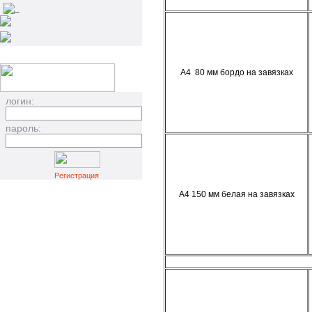
_
А4 80 мм бордо на завязках
логин:
пароль:
Регистрация
А4 150 мм белая на завязках