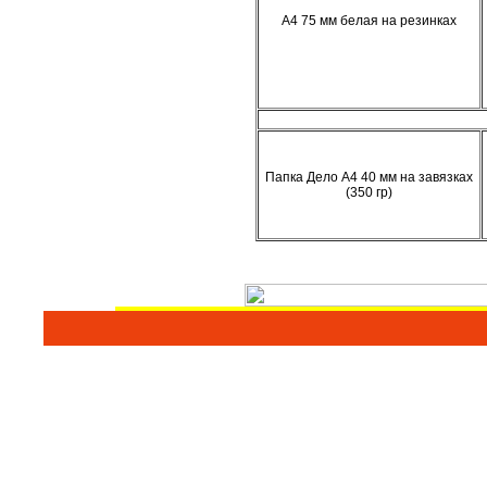
А4 75 мм белая на резинках
Папка Дело А4 40 мм на завязках
(350 гр)