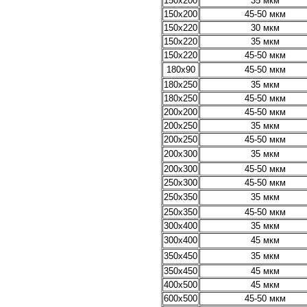
150х200
35 мкм
150х200
45-50 мкм
150х220
30 мкм
150х220
35 мкм
150х220
45-50 мкм
180х90
45-50 мкм
180х250
35 мкм
180х250
45-50 мкм
200х200
45-50 мкм
200х250
35 мкм
200х250
45-50 мкм
200х300
35 мкм
200х300
45-50 мкм
250х300
45-50 мкм
250х350
35 мкм
250х350
45-50 мкм
300х400
35 мкм
300х400
45 мкм
350х450
35 мкм
350х450
45 мкм
400х500
45 мкм
600х500
45-50 мкм