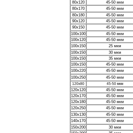
80х120
45-50 мкм
80х170
45-50 мкм
80х180
45-50 мкм
90х120
45-50 мкм
90х150
45-50 мкм
100х100
45-50 мкм
100х120
45-50 мкм
100х150
25 мкм
100х150
30 мкм
100х150
35 мкм
100х150
45-50 мкм
100х220
45-50 мкм
100х250
45-50 мкм
120х80
45-50 мкм
120х120
45-50 мкм
120х170
45-50 мкм
120х180
45-50 мкм
120х250
45-50 мкм
130х130
45-50 мкм
140х170
45-50 мкм
150х200
30 мкм