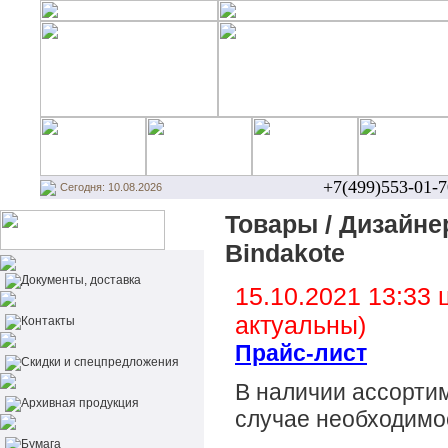
+7(499)553-01-7
Сегодня: 10.08.2026
Товары / Дизайнер
Bindakote
Документы, доставка
15.10.2021 13:33
актуальны
)
Контакты
Прайс-лист
Cкидки и спецпредложения
В наличии ассорти
Архивная продукция
случае необходимо
Бумага