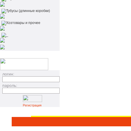
Тубусы (длинные коробки)
Хозтовары и прочее
_
логин:
пароль:
Регистрация