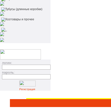
Тубусы (длинные коробки)
Хозтовары и прочее
_
логин:
пароль:
Регистрация