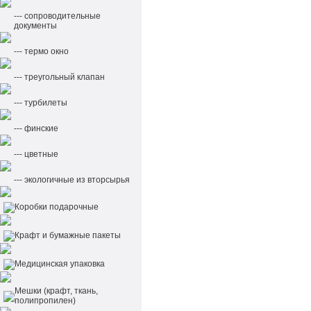
--- сопроводительные
документы
--- термо окно
--- треугольный клапан
--- турбилеты
--- финские
--- цветные
--- экологичные из вторсырья
Коробки подарочные
Крафт и бумажные пакеты
Медицинская упаковка
Мешки (крафт, ткань,
полипропилен)